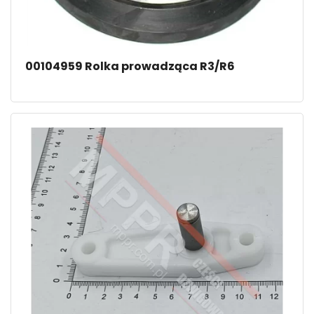
00104959 Rolka prowadząca R3/R6