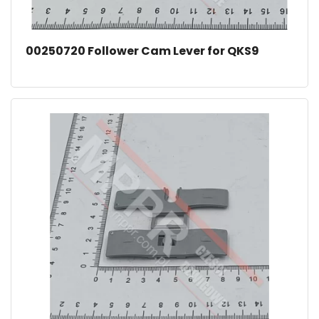
00250720 Follower Cam Lever for QKS9