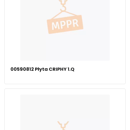
00590812 Płyta CRIPHY 1.Q