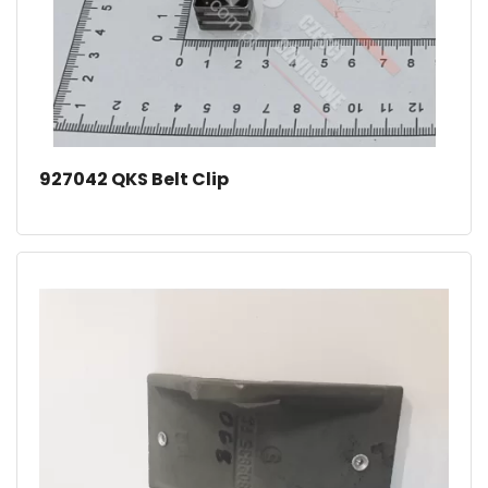
927042 QKS Belt Clip