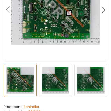
Producent:
Schindler