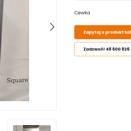
Cewka
Zapytaj o produkt lu
Zadzwoń! 48 600 826