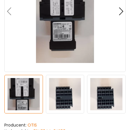
Producent:
OTIS