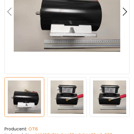
Producent:
OTIS