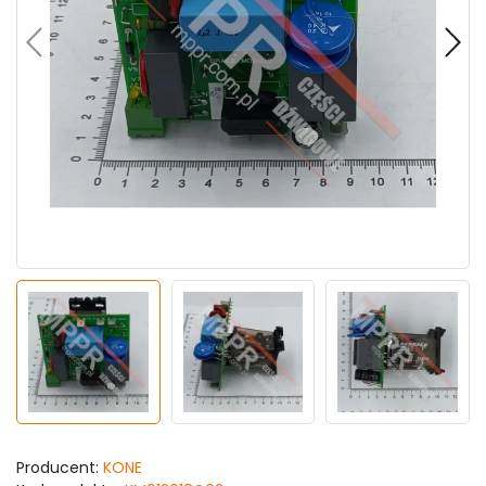
Producent:
KONE