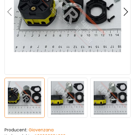
Producent:
Giovenzana