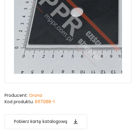
Producent:
Orona
Kod produktu:
6117088-1
Pobierz kartę katalogową