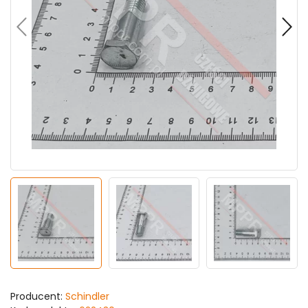
Producent:
Schindler