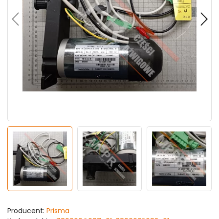
Producent:
Prisma