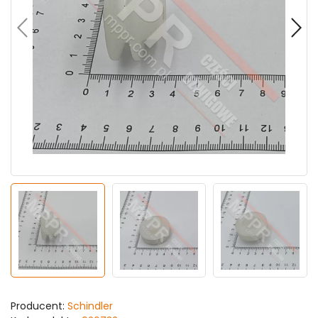
Producent:
Schindler