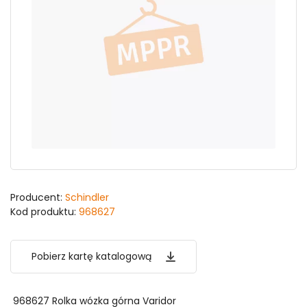
Producent:
Schindler
Kod produktu:
968627
Pobierz kartę katalogową
968627 Rolka wózka górna Varidor