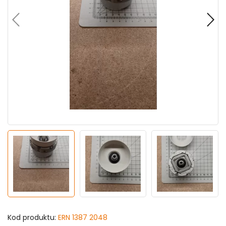
Kod produktu:
ERN 1387 2048