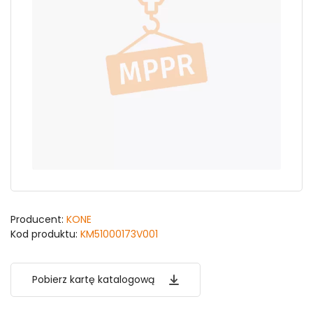
Producent:
KONE
Kod produktu:
KM51000173V001
Pobierz kartę katalogową