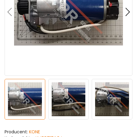
Producent:
KONE