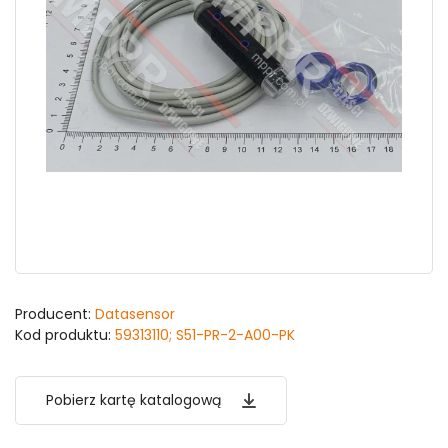
Producent:
Datasensor
Kod produktu:
59313110; S51-PR-2-A00-PK
Pobierz kartę katalogową