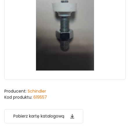
Producent:
Schindler
Kod produktu:
619557
Pobierz kartę katalogową