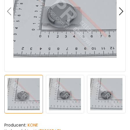
Producent:
KONE