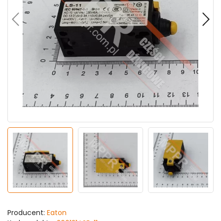
Producent:
Eaton