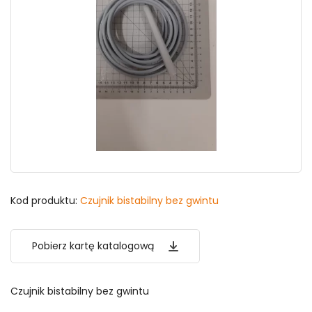
Kod produktu:
Czujnik bistabilny bez gwintu
Pobierz kartę katalogową
Czujnik bistabilny bez gwintu