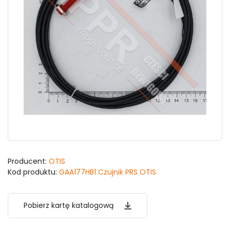
Producent:
OTIS
Kod produktu:
GAA177HB1 Czujnik PRS OTIS
Pobierz kartę katalogową