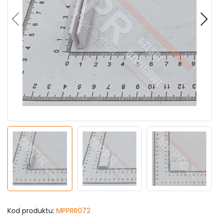
Kod produktu:
MPPRR072