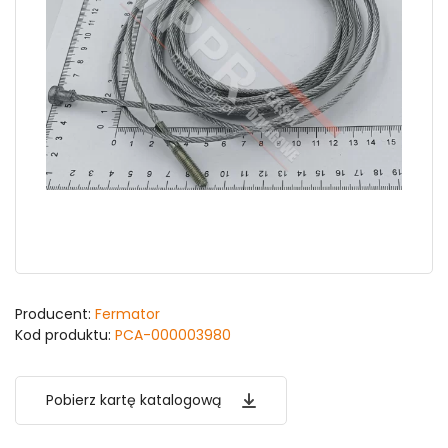
Producent:
Fermator
Kod produktu:
PCA-000003980
Pobierz kartę katalogową