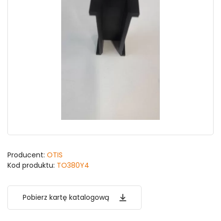
Producent:
OTIS
Kod produktu:
TO380Y4
Pobierz kartę katalogową