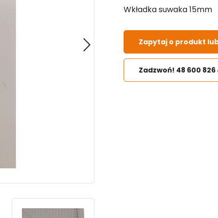
Wkładka suwaka 15mm
Zapytaj o produkt lu
Zadzwoń! 48 600 826