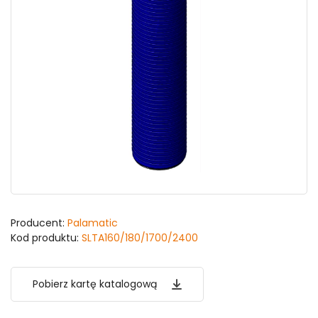
Producent:
Palamatic
Kod produktu:
SLTA160/180/1700/2400
Pobierz kartę katalogową