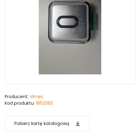
Producent:
Vimec
Kod produktu:
1852050
Pobierz kartę katalogową