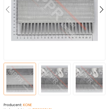
Producent:
KONE