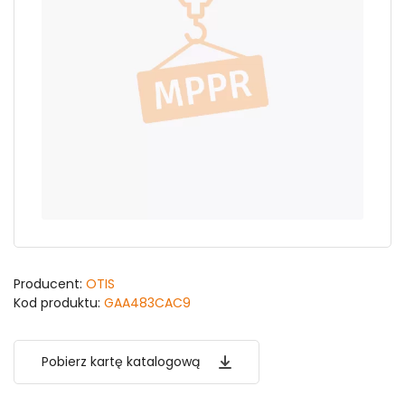
Producent:
OTIS
Kod produktu:
GAA483CAC9
Pobierz kartę katalogową