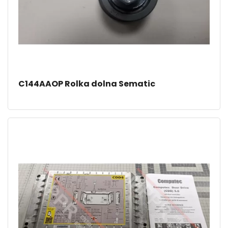
C144AAOP Rolka dolna Sematic