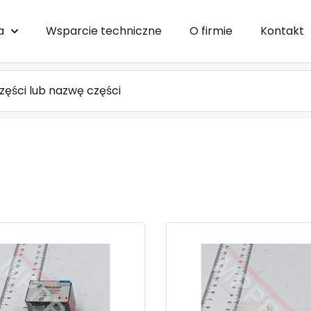
a
Wsparcie techniczne
O firmie
Kontakt