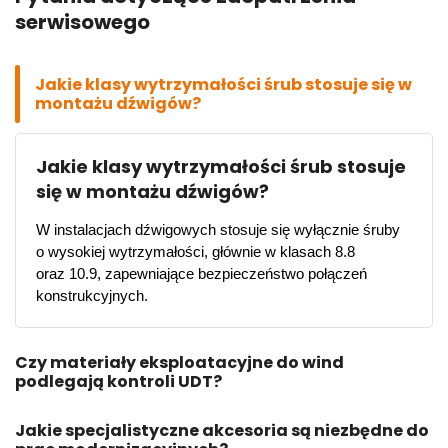
serwisowego
Jakie klasy wytrzymałości śrub stosuje się w
montażu dźwigów?
Jakie klasy wytrzymałości śrub stosuje
się w montażu dźwigów?
W instalacjach dźwigowych stosuje się wyłącznie śruby 
o wysokiej wytrzymałości, głównie w klasach 8.8 
oraz 10.9, zapewniające bezpieczeństwo połączeń 
konstrukcyjnych.
Czy materiały eksploatacyjne do wind
podlegają kontroli UDT?
Jakie specjalistyczne akcesoria są niezbędne do