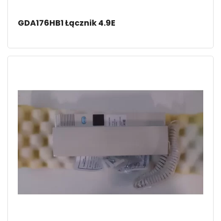
GDA176HB1 Łącznik 4.9E