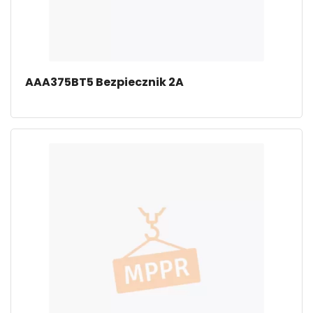
AAA375BT5 Bezpiecznik 2A