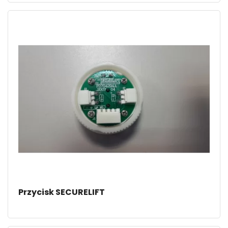
Przycisk SECURELIFT