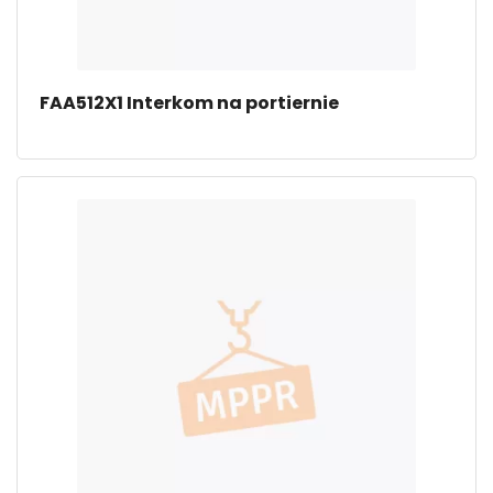
FAA512X1 Interkom na portiernie