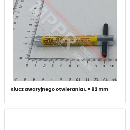
Klucz awaryjnego otwierania L = 92 mm