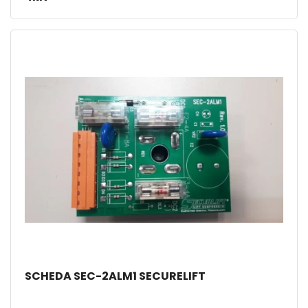
SCHEDA SEC-2ALM1 SECURELIFT