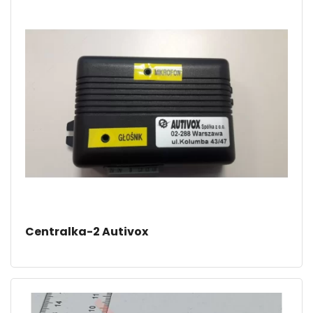
Centralka-2 Autivox