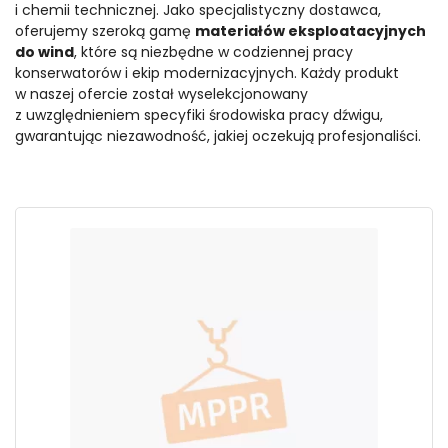
i chemii technicznej. Jako specjalistyczny dostawca,
oferujemy szeroką gamę
materiałów eksploatacyjnych
do wind
, które są niezbędne w codziennej pracy
konserwatorów i ekip modernizacyjnych. Każdy produkt
w naszej ofercie został wyselekcjonowany
z uwzględnieniem specyfiki środowiska pracy dźwigu,
gwarantując niezawodność, jakiej oczekują profesjonaliści.