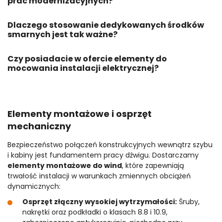
prac modernizacyjnych?
Dlaczego stosowanie dedykowanych środków
smarnych jest tak ważne?
Czy posiadacie w ofercie elementy do
mocowania instalacji elektrycznej?
Elementy montażowe i osprzęt
mechaniczny
Bezpieczeństwo połączeń konstrukcyjnych wewnątrz szybu
i kabiny jest fundamentem pracy dźwigu. Dostarczamy
elementy montażowe do wind
, które zapewniają
trwałość instalacji w warunkach zmiennych obciążeń
dynamicznych:
Osprzęt złączny wysokiej wytrzymałości:
Śruby,
nakrętki oraz podkładki o klasach 8.8 i 10.9,