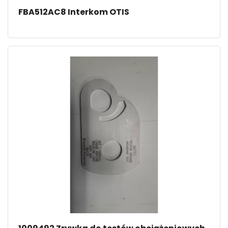
FBA512AC8 Interkom OTIS