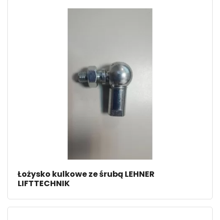
Łożysko kulkowe ze śrubą LEHNER
LIFTTECHNIK