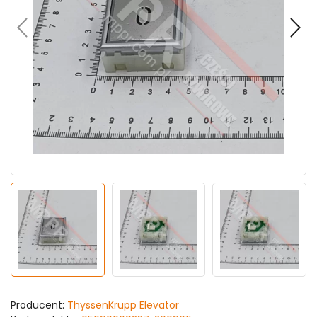
Producent:
ThyssenKrupp Elevator