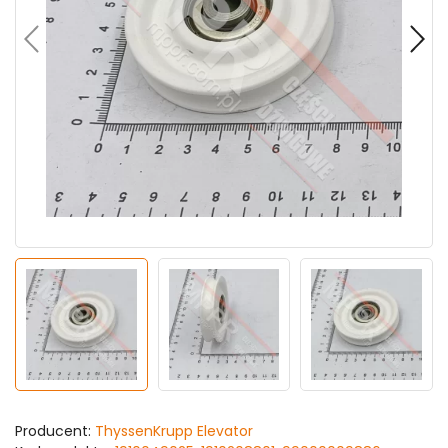
Producent:
ThyssenKrupp Elevator