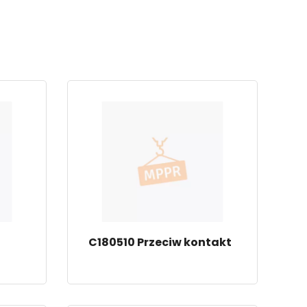
C180510 Przeciw kontakt