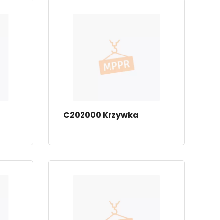
C202000 Krzywka