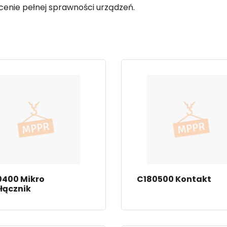
enie pełnej sprawności urządzeń.
0400 Mikro
C180500 Kontakt
łącznik