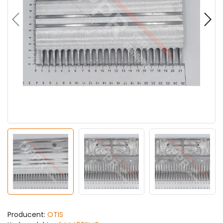
Producent:
OTIS